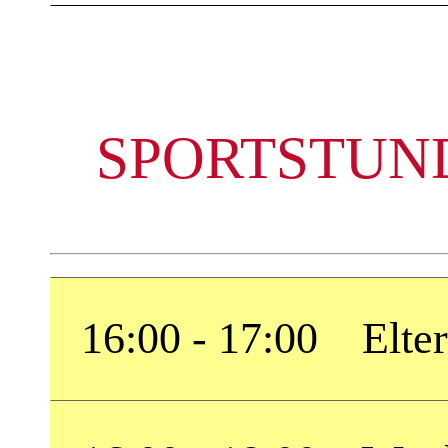
SPORTSTUND
16:00 - 17:00 Elte