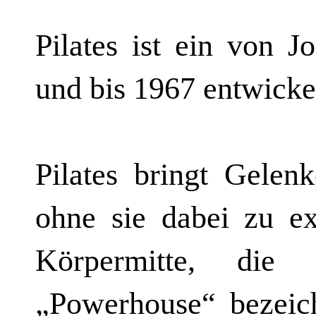
Pilates ist ein von J
und bis 1967 entwicke
Pilates bringt Gele
ohne sie dabei zu ex
Körpermitte, die
„Powerhouse“ bezeichn