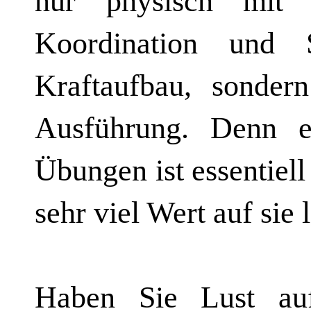
nur physisch mit
Koordination und
Kraftaufbau, sonder
Ausführung. Denn e
Übungen ist essentiell
sehr viel Wert auf sie 
Haben Sie Lust au