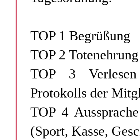
TOP 1 Begrüßung
TOP 2 Totenehrung
TOP 3 Verlesen
Protokolls der Mit
TOP 4 Aussprache 
(Sport, Kasse, Gesc