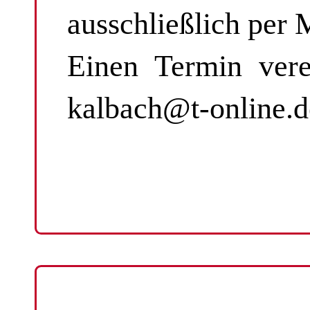
ausschließlich per 
Einen Termin verei
kalbach@t-online.d