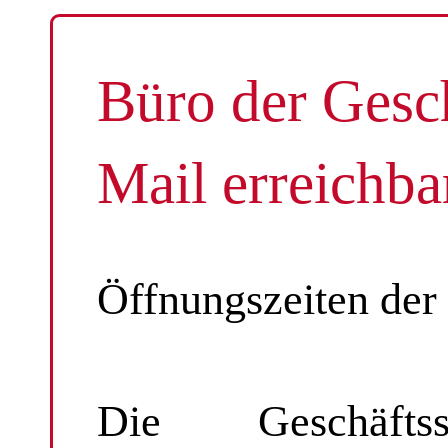
Büro der Gesch
Mail erreichba
Öffnungszeiten der 
Die Geschäfts