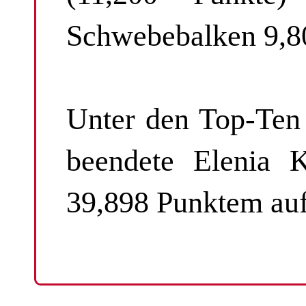
Schwebebalken 9,8
Unter den Top-Ten
beendete Elenia 
39,898 Punktem auf