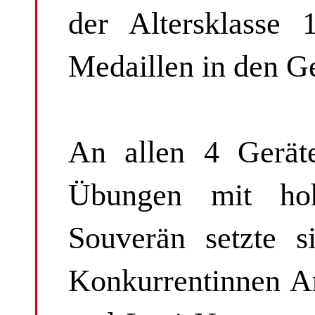
der Altersklasse 
Medaillen in den Ge
An allen 4 Geräte
Übungen mit hohe
Souverän setzte s
Konkurrentinnen A