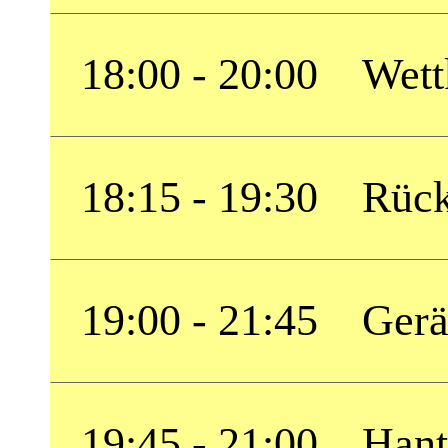
18:00 - 20:00 Wett
18:15 - 19:30 Rück
19:00 - 21:45 Gerä
19:45 - 21:00 Hante