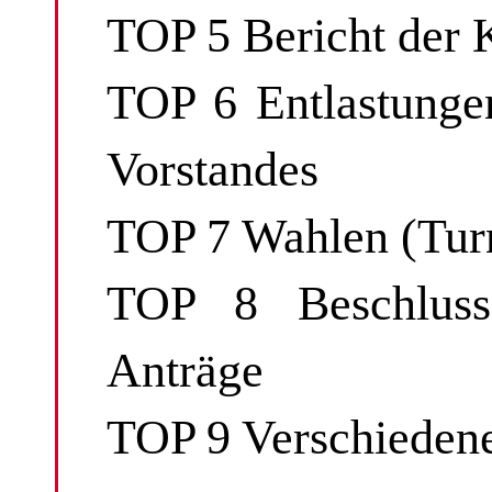
TOP 5 Bericht der 
TOP 6 Entlastunge
Vorstandes
TOP 7 Wahlen (Tur
TOP 8 Beschlussf
Anträge
TOP 9 Verschieden