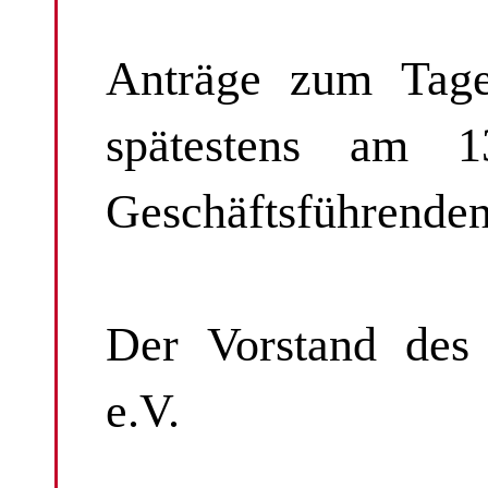
Anträge zum Tage
spätestens am 13
Geschäftsführenden
Der Vorstand des
e.V.