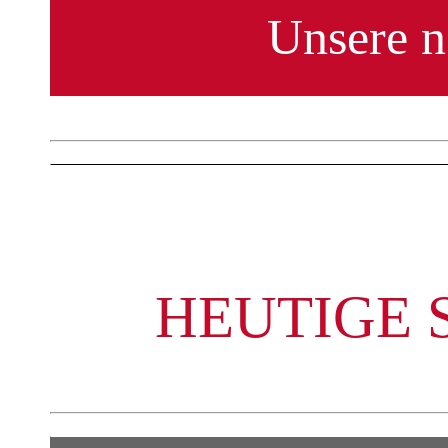
HEUTIGE 