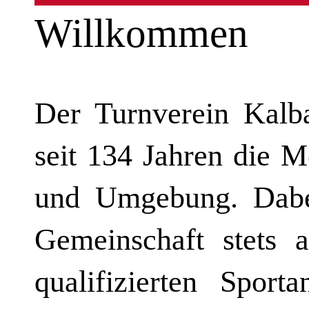
Willkommen
Der Turnverein Kalb
seit 134 Jahren die 
und Umgebung. Dabei
Gemeinschaft stets a
qualifizierten Sport