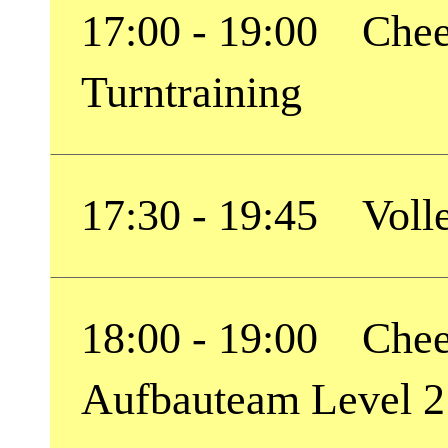
17:00 - 19:00 Chee
Turntraining
17:30 - 19:45 Volle
18:00 - 19:00 Chee
Aufbauteam Level 2