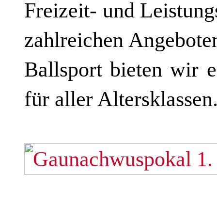
Freizeit- und Leistun
zahlreichen Angeboten
Ballsport bieten wir 
für aller Altersklassen