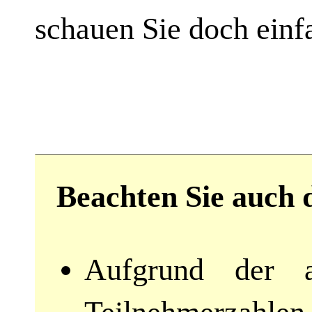
schauen Sie doch einfa
Beachten Sie auch 
Aufgrund der a