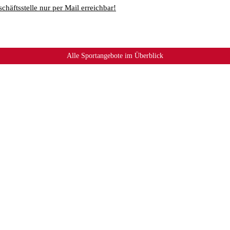
chäftsstelle nur per Mail erreichbar!