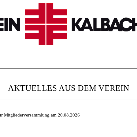
AKTUELLES AUS DEM VEREIN
ur Mitgliederversammlung am 20.08.2026