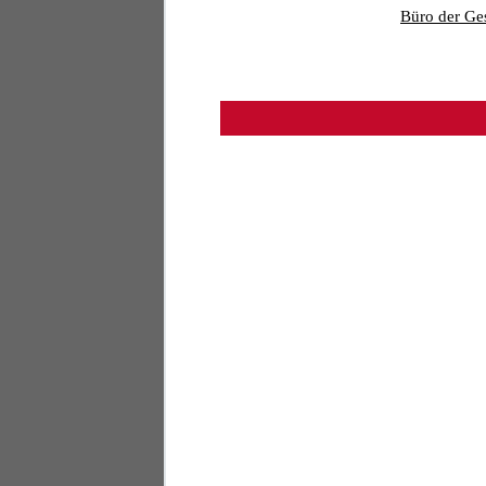
Büro der Ges