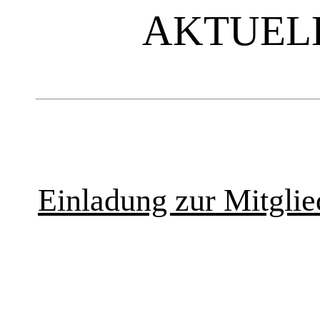
AKTUELL
Einladung zur Mitgli