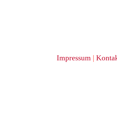
Impressum
|
Konta