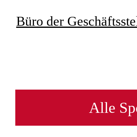
Büro der Geschäftsstel