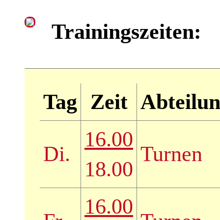
Trainingszeiten:
Tag
Zeit
Abteilu
16.00
Di.
Turnen
18.00
16.00