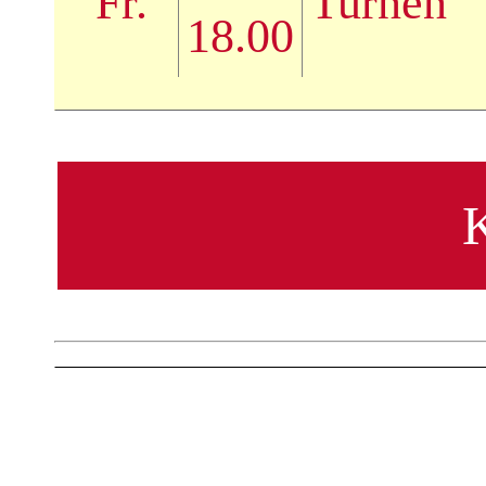
Fr.
Turnen
18.00