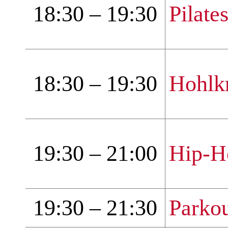
18:30 – 19:30
Pilate
18:30 – 19:30
Hohlk
19:30 – 21:00
Hip-H
19:30 – 21:30
Parkou