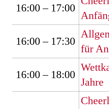
Cheerl
16:00 – 17:00
Anfän
Allge
16:00 – 17:30
für An
Wettk
16:00 – 18:00
Jahre
Cheer