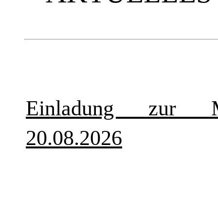
Einladung zur Mi
20.08.2026