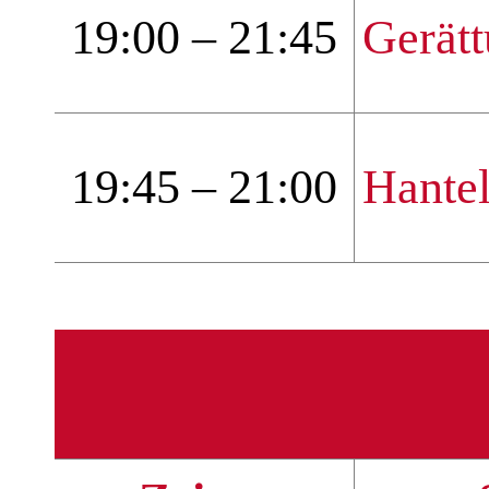
19:00 – 21:45
Gerät
19:45 – 21:00
Hantel