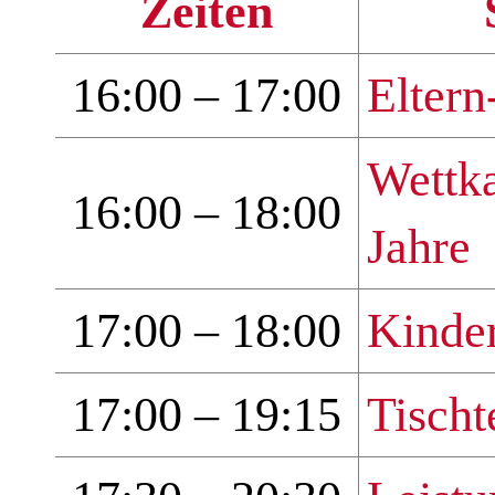
Zeiten
16:00 – 17:00
Elter
Wettka
16:00 – 18:00
Jahre
17:00 – 18:00
Kinde
17:00 – 19:15
Tischt