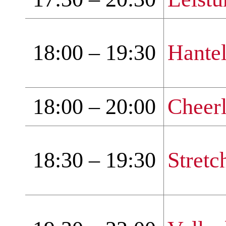
18:00 – 19:30
Hantel
18:00 – 20:00
Cheer
18:30 – 19:30
Stretc