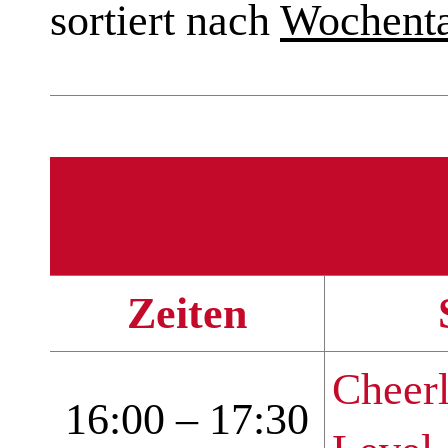
sortiert nach
Wochent
Zeiten
Cheerl
16:00 – 17:30