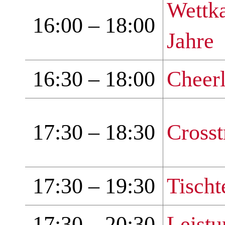
Wettka
16:00 – 18:00
Jahre
16:30 – 18:00
Cheer
17:30 – 18:30
Crosst
17:30 – 19:30
Tischt
17:30 – 20:30
Leistu