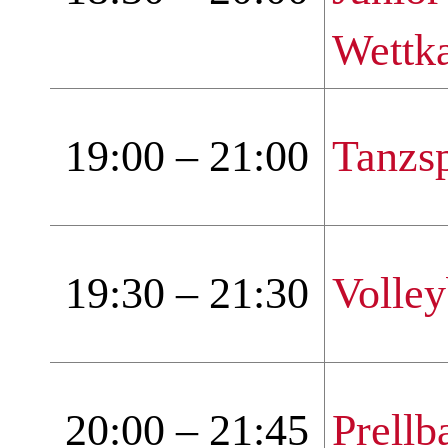
Wettk
19:00 – 21:00
Tanzsp
19:30 – 21:30
Volley
20:00 – 21:45
Prellba