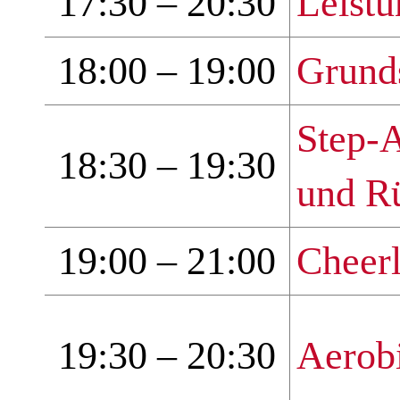
17:30 – 20:30
Leistu
18:00 – 19:00
Grund
Step-
18:30 – 19:30
und R
19:00 – 21:00
Cheer
19:30 – 20:30
Aerob