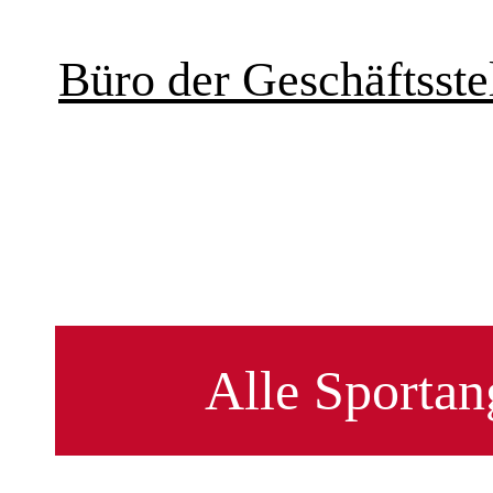
Büro der Geschäftsstel