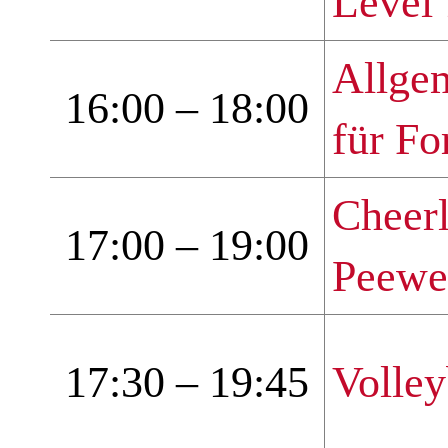
Level 
Allge
16:00 – 18:00
für Fo
Cheer
17:00 – 19:00
Peewe 
17:30 – 19:45
Volley