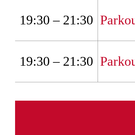
19:30 – 21:30
Parko
19:30 – 21:30
Parko