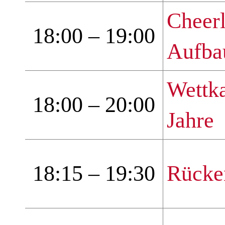
Cheer
18:00 – 19:00
Aufba
Wettk
18:00 – 20:00
Jahre
18:15 – 19:30
Rücken