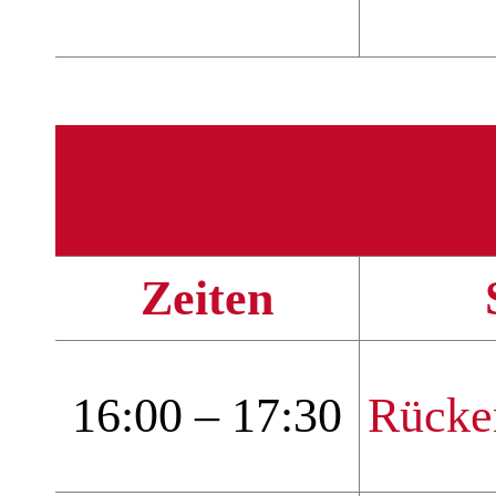
Zeiten
16:00 – 17:30
Rücke