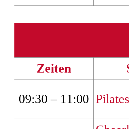
Zeiten
09:30 – 11:00
Pilate