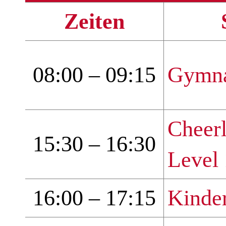
Zeiten
08:00 – 09:15
Gymna
Cheerl
15:30 – 16:30
Level 
16:00 – 17:15
Kinder