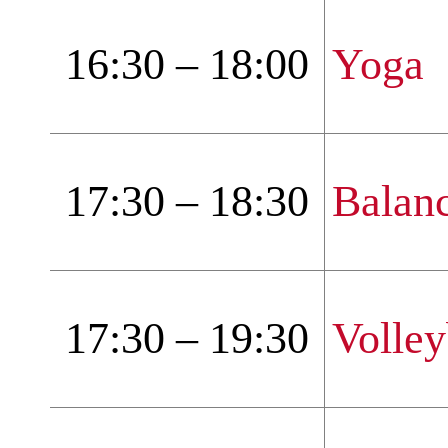
16:30 – 18:00
Yoga
17:30 – 18:30
Balan
17:30 – 19:30
Volley