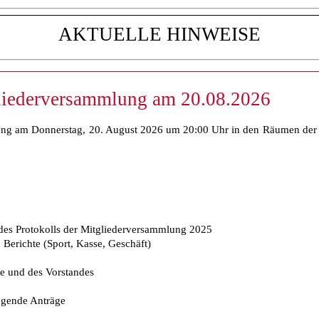
TUELLE HINWEISE
liederversammlung am 20.08.2026
ng am Donnerstag, 20. August 2026 um 20:00 Uhr in den Räumen der G
es Protokolls der Mitgliederversammlung 2025
Berichte (Sport, Kasse, Geschäft)
e und des Vorstandes
egende Anträge