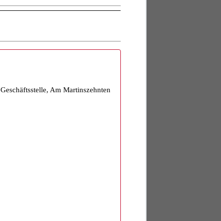
eschäftsstelle, Am Martinszehnten