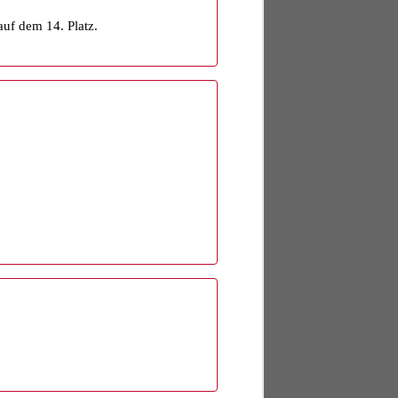
uf dem 14. Platz.