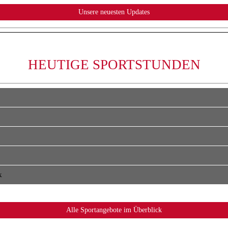
HEUTIGE SPORTSTUNDEN
k