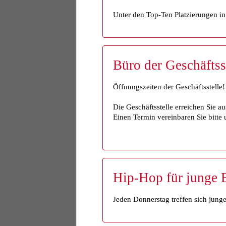
Unter den Top-Ten Platzierungen i
Büro der Geschäftsst
Öffnungszeiten der Geschäftsstelle!
Die Geschäftsstelle erreichen Sie au
Einen Termin vereinbaren Sie bitte 
Hip-Hop für junge 
Jeden Donnerstag treffen sich jun